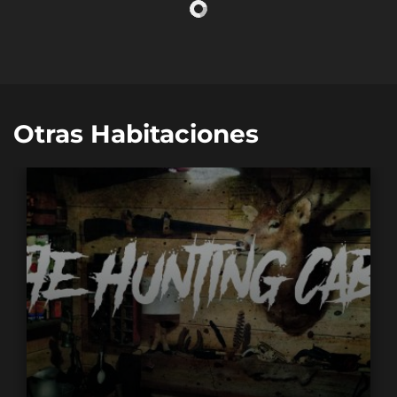
Otras Habitaciones