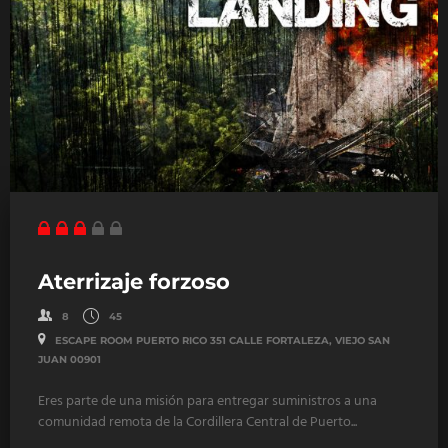
Aterrizaje forzoso
8
45
ESCAPE ROOM PUERTO RICO 351 CALLE FORTALEZA, VIEJO SAN
JUAN 00901
Eres parte de una misión para entregar suministros a una
comunidad remota de la Cordillera Central de Puerto...