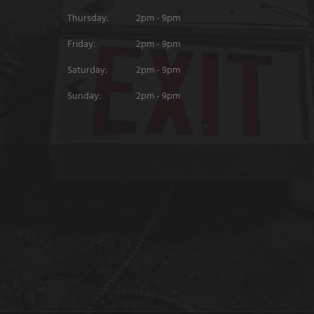
Thursday:
2pm - 9pm
Friday:
2pm - 9pm
Saturday:
2pm - 9pm
Sunday:
2pm - 9pm